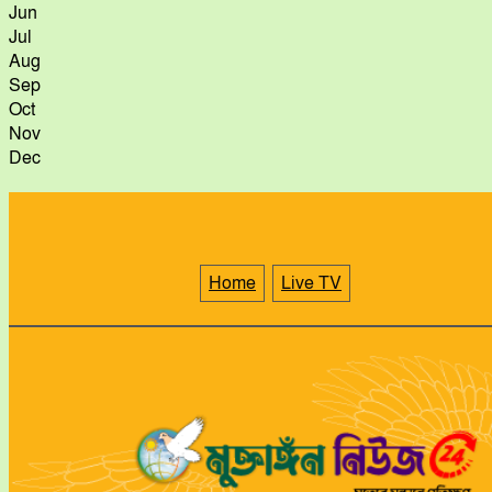
Jun
Jul
Aug
Sep
Oct
Nov
Dec
Home
Live TV