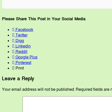
Please Share This Post in Your Social Media
Facebook
Twitter
Digg
Linkedin
Reddit
Google Plus
Pinterest
Print
Leave a Reply
Your email address will not be published.
Required fields are