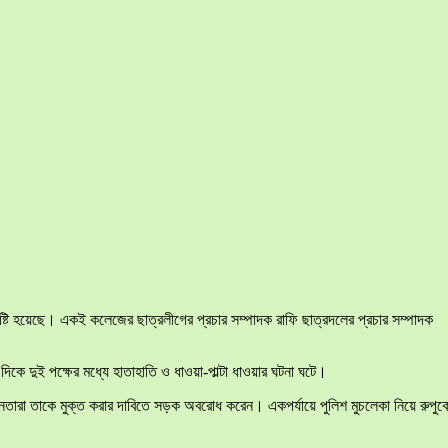
ৃষ্টি হয়েছে। একই কলেজের ছাত্রলীগের প্রচার সম্পাদক রাফি ছাত্রদলের প্রচার সম্পাদক
ে দুই পক্ষের মধ্যে হাতাহাতি ও ধাওয়া-পাল্টা ধাওয়ার ঘটনা ঘটে।
তারা তাকে মুক্ত করার দাবিতে সড়ক অবরোধ করেন। একপর্যায়ে পুলিশ মুচলেকা নিয়ে রুপুক