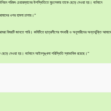
নিয়ন পরিষদ চেয়ারম্যানের উপস্থিতিতে মুচলেকায় তাকে ছেড়ে দেওয়া হয়। বর্তমানে
 আমাদের ওপর হামলা চালায়।”
মরা বিষয়টি জানতে পারি। কমিটিতে ছাত্রলীগের পদধারী ও অনুসারীদের অন্তর্ভুক্তি আমাদ
ে ছেড়ে দেওয়া হয়। বর্তমানে আইনশৃঙ্খলা পরিস্থিতি স্বাভাবিক রয়েছে।”