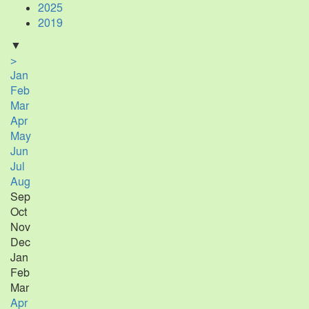
2025
2019
▼
>
Jan
Feb
Mar
Apr
May
Jun
Jul
Aug
Sep
Oct
Nov
Dec
Jan
Feb
Mar
Apr