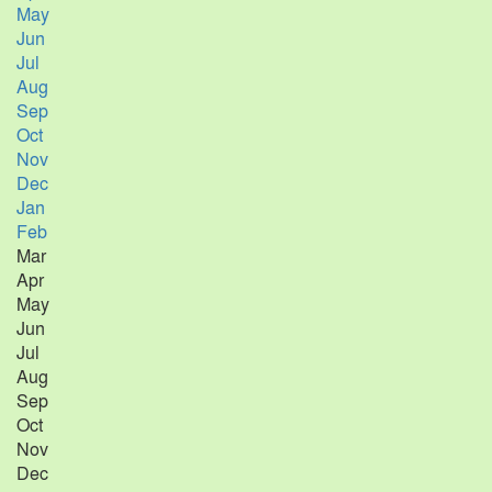
May
Jun
Jul
Aug
Sep
Oct
Nov
Dec
Jan
Feb
Mar
Apr
May
Jun
Jul
Aug
Sep
Oct
Nov
Dec