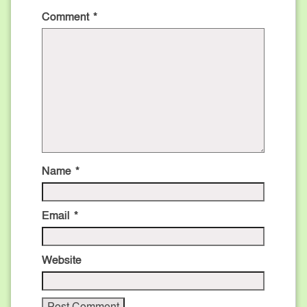
Comment
*
Name
*
Email
*
Website