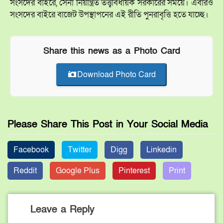
সংসদের বাইরে, সেনা নিয়ন্ত্রিত তত্ত্বাবধায়ক সরকারের সময়ে। এবারও
সংসদের বাইরে বাজেট উপস্থাপনের এই রীতি পুনরাবৃত্তি হতে যাচ্ছে।
Share this news as a Photo Card
Download Photo Card
Please Share This Post in Your Social Media
Facebook
Twitter
Digg
Linkedin
Reddit
Google Plus
Pinterest
Print
Leave a Reply