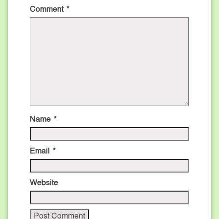
Comment
*
Name
*
Email
*
Website