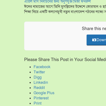
এপ্রিল মাস নির্বাচনের জন্য অনুপযুক্ত:মির্জা ফখরুল
ঈদের নামাজের আগে তিনি মুসল্লিদের উদ্দেশে কোরআন ও হ
শিক্ষা নিয়ে একটি কল্যাণমুখী নতুন বাংলাদেশ গঠনের লক্ষ্য
Share this n
Down
Please Share This Post in Your Social Med
Facebook
Twitter
Digg
Linkedin
Reddit
Google Plus
Pinterest
Print