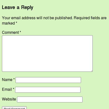
Leave a Reply
Your email address will not be published.
Required fields are
marked
*
Comment
*
Name
*
Email
*
Website