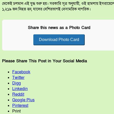
থেকেই চলমান এই যুদ্ধ শুরু হয়। সরকারি সূত্র অনুযায়ী, ওই হামলায় ইসরায়েল
১,২১৯ জন নিহত হন, যাদের বেশিরভাগই বেসামরিক নাগরিক।
Share this news as a Photo Card
Download Photo Card
Please Share This Post in Your Social Media
Facebook
Twitter
Digg
Linkedin
Reddit
Google Plus
Pinterest
Print