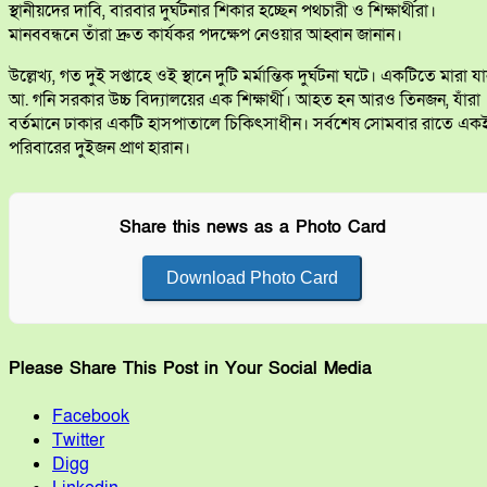
স্থানীয়দের দাবি, বারবার দুর্ঘটনার শিকার হচ্ছেন পথচারী ও শিক্ষার্থীরা।
মানববন্ধনে তাঁরা দ্রুত কার্যকর পদক্ষেপ নেওয়ার আহ্বান জানান।
উল্লেখ্য, গত দুই সপ্তাহে ওই স্থানে দুটি মর্মান্তিক দুর্ঘটনা ঘটে। একটিতে মারা য
আ. গনি সরকার উচ্চ বিদ্যালয়ের এক শিক্ষার্থী। আহত হন আরও তিনজন, যাঁরা
বর্তমানে ঢাকার একটি হাসপাতালে চিকিৎসাধীন। সর্বশেষ সোমবার রাতে এক
পরিবারের দুইজন প্রাণ হারান।
Share this news as a Photo Card
Download Photo Card
Please Share This Post in Your Social Media
Facebook
Twitter
Digg