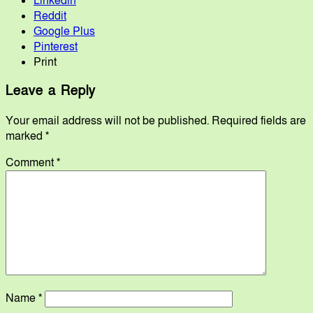
Linkedin
Reddit
Google Plus
Pinterest
Print
Leave a Reply
Your email address will not be published.
Required fields are
marked
*
Comment
*
Name
*