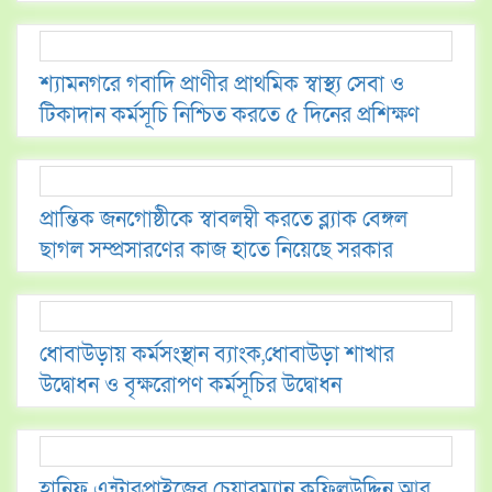
শ্যামনগরে গবাদি প্রাণীর প্রাথমিক স্বাস্থ্য সেবা ও
টিকাদান কর্মসূচি নিশ্চিত করতে ৫ দিনের প্রশিক্ষণ
প্রান্তিক জনগোষ্ঠীকে স্বাবলম্বী করতে ব্ল্যাক বেঙ্গল
ছাগল সম্প্রসারণের কাজ হাতে নিয়েছে সরকার
ধোবাউড়ায় কর্মসংস্থান ব্যাংক,ধোবাউড়া শাখার
উদ্বোধন ও বৃক্ষরোপণ কর্মসূচির উদ্বোধন
হানিফ এন্টারপ্রাইজের চেয়ারম্যান কফিলউদ্দিন আর