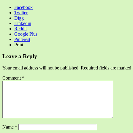
Facebook
Twitter
Digg
Linkedin
Reddit
Google Plus
Pinterest
Print
Leave a Reply
Your email address will not be published.
Required fields are marked
Comment
*
Name
*