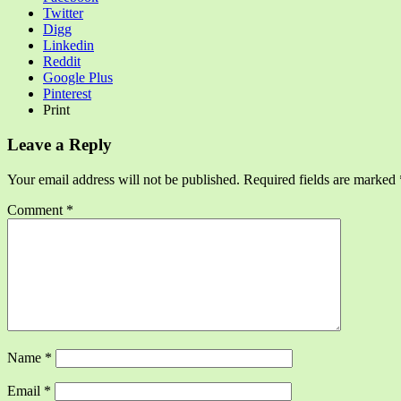
Twitter
Digg
Linkedin
Reddit
Google Plus
Pinterest
Print
Leave a Reply
Your email address will not be published.
Required fields are marked
Comment
*
Name
*
Email
*