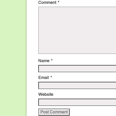
Comment
*
Name
*
Email
*
Website