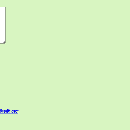
 বিএনপি নেতা