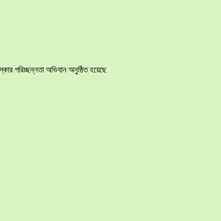
ার পরিচ্ছন্নতা অভিযান অনুষ্ঠিত হয়েছে