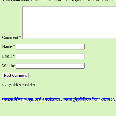
Comment
*
Name
*
Email
*
Website
এই ক্যাটাগরীর আরো খবর
সরকারের বিভিন্ন সংস্থা, বোর্ড ও কর্পোরেশনে ১ বছরের চুক্তিভিত্তিক নিয়োগ পেলেন ১২