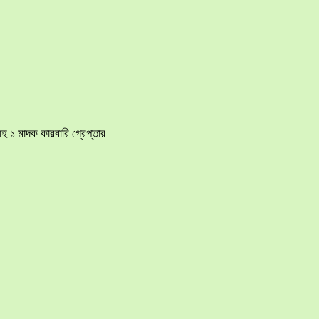
হ ১ মাদক কারবারি গ্রেপ্তার