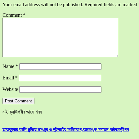
Your email address will not be published.
Required fields are marked
Comment
*
Name
*
Email
*
Website
এই ক্যাটাগরীর আরো খবর
তারাকান্দায় কালি মন্দিরে ভাঙচুর ও লুটপাটের অভিযোগ,আতঙ্কে সনাতন ধর্মাবলম্বীগণ