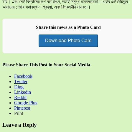
চায়। এবং সেই বিশ্বাসের রূপ যত রঙিন, ততই সমৃদ্ধ মানবসভ্যতা। ধর্মের এই বৈচিত্র্য
আমাদের শেখায় সহাবস্থান, শ্রদ্ধা, এবং বিশ্বজনীন মানবতা।
Share this news as a Photo Card
Download Photo Card
Please Share This Post in Your Social Media
Facebook
Twitter
Digg
Linkedin
Reddit
Google Plus
Pinterest
Print
Leave a Reply