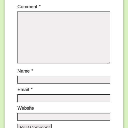
Comment
*
Name
*
Email
*
Website