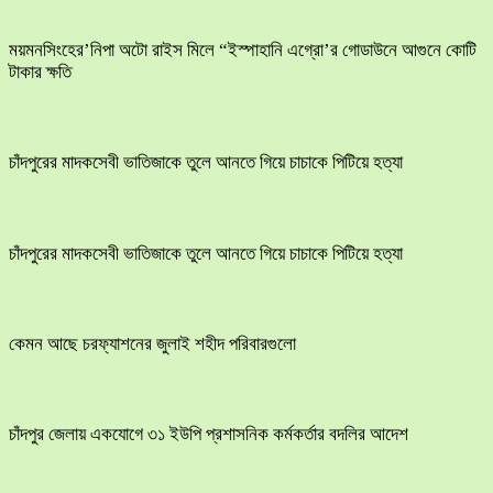
ময়মনসিংহের’নিপা অটো রাইস মিলে “ইস্পাহানি এগ্রো’র গোডাউনে আগুনে কোটি
টাকার ক্ষতি
চাঁদপুরের মাদকসেবী ভাতিজাকে তুলে আনতে গিয়ে চাচাকে পিটিয়ে হত্যা
চাঁদপুরের মাদকসেবী ভাতিজাকে তুলে আনতে গিয়ে চাচাকে পিটিয়ে হত্যা
কেমন আছে চরফ্যাশনের জুলাই শহীদ পরিবারগুলো
চাঁদপুর জেলায় একযোগে ৩১ ইউপি প্রশাসনিক কর্মকর্তার বদলির আদেশ