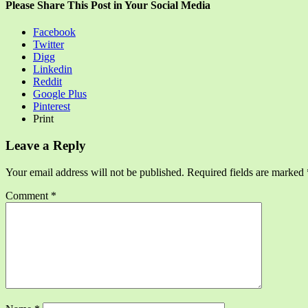
Please Share This Post in Your Social Media
Facebook
Twitter
Digg
Linkedin
Reddit
Google Plus
Pinterest
Print
Leave a Reply
Your email address will not be published.
Required fields are marked
Comment
*