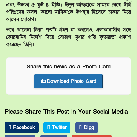
এবং উচ্চতা ৫ ফুট ৪ ইঞ্চি। ঈদুল আজহাকে সামনে রেখে দীর্ঘ
পরিশ্রমের ফসল ‘কালো মানিক’কে উপহার হিসেবে ঢাকায় নিয়ে
আসেন সোহাগ।
তবে খালেদা জিয়া পশুটি গ্রহণ না করলেও, এলাকাবাসীর সঙ্গে
কোরবানির নির্দেশ দিয়ে সোহাগ মৃধার প্রতি কৃতজ্ঞতা প্রকাশ
করেছেন তিনি।
Share this news as a Photo Card
Download Photo Card
Please Share This Post in Your Social Media
Facebook
Twitter
Digg