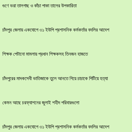
গুণে ভরা তালগাছ ও কাঁচা পাকা তালের উপকারিতা
চাঁদপুর জেলায় একযোগে ৩১ ইউপি প্রশাসনিক কর্মকর্তার বদলির আদেশ
শিক্ষক পেটানো মামলায় প্রধান শিক্ষকসহ তিনজন হাজতে
চাঁদপুরের মাদকসেবী ভাতিজাকে তুলে আনতে গিয়ে চাচাকে পিটিয়ে হত্যা
কেমন আছে চরফ্যাশনের জুলাই শহীদ পরিবারগুলো
চাঁদপুর জেলায় একযোগে ৩১ ইউপি প্রশাসনিক কর্মকর্তার বদলির আদেশ