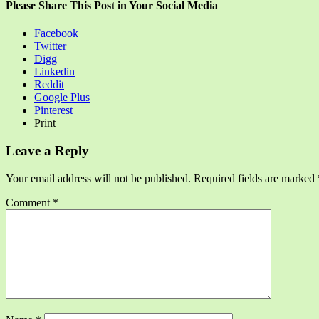
Please Share This Post in Your Social Media
Facebook
Twitter
Digg
Linkedin
Reddit
Google Plus
Pinterest
Print
Leave a Reply
Your email address will not be published.
Required fields are marked
Comment
*