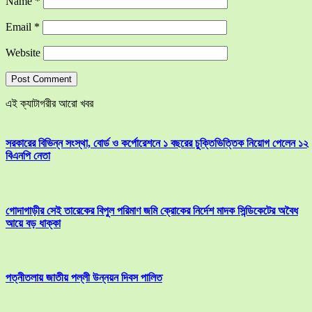
Name
*
Email
*
Website
এই ক্যাটাগরীর আরো খবর
সরকারের বিভিন্ন সংস্থা, বোর্ড ও কর্পোরেশনে ১ বছরের চুক্তিভিত্তিক নিয়োগ পেলেন ১২
বিএনপি নেতা
গোদাগাড়ীর সেই তারেকের বিপুল পরিমাণ জমি ক্রোকের নির্দেশ মাদক সিন্ডিকেটের অবৈধ
আয়ে বড় ধাক্কা
পত্নীতলায় জাতীয় পল্লী উন্নয়ন দিবস পালিত