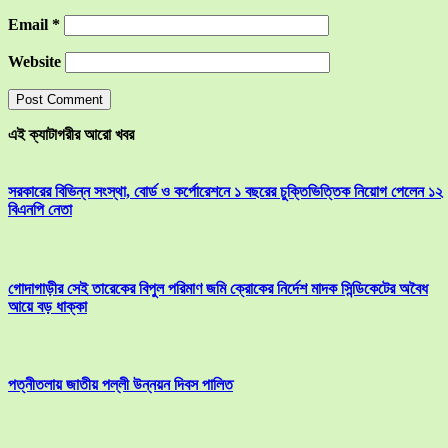
Email
*
Website
এই ক্যাটাগরীর আরো খবর
সরকারের বিভিন্ন সংস্থা, বোর্ড ও কর্পোরেশনে ১ বছরের চুক্তিভিত্তিক নিয়োগ পেলেন ১২
বিএনপি নেতা
গোদাগাড়ীর সেই তারেকের বিপুল পরিমাণ জমি ক্রোকের নির্দেশ মাদক সিন্ডিকেটের অবৈধ
আয়ে বড় ধাক্কা
পত্নীতলায় জাতীয় পল্লী উন্নয়ন দিবস পালিত