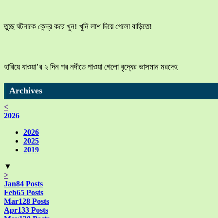
তুচ্ছ ঘটনাকে কেন্দ্র করে খুন! খুনি লাশ দিয়ে গেলো বাড়িতে!
হারিয়ে যাওয়া’র ২ দিন পর নদীতে পাওয়া গেলো বৃদ্ধের ভাসমান মরদেহ
Archives
<
2026
2026
2025
2019
▼
>
Jan
84
Posts
Feb
65
Posts
Mar
128
Posts
Apr
133
Posts