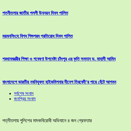
পত্নীতলায় জাতীয় পল্লী উন্নয়ন দিবস পালিত
ময়মনসিংহে বিশ্ব শিশুশ্রম প্রতিরোধ দিবস পালিত
প্রধানমন্ত্রীর শিক্ষা ও গবেষণা উপদেষ্টা চাঁদপুর এর কৃতি সন্তান ড. মাহাদী আমিন
বাংলাদেশে ভারতীয় নবনিযুক্ত হাইকমিশনার দীনেশ ত্রিবেদী’র পায়ে হেঁটে আগমন
সর্বশেষ সংবাদ
জনপ্রিয় সংবাদ
পত্নীতলায় পুলিশের মাদকবিরোধী অভিযানে ৪ জন গ্রেফতার