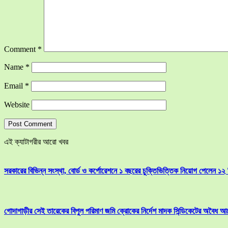
Comment
*
Name
*
Email
*
Website
এই ক্যাটাগরীর আরো খবর
সরকারের বিভিন্ন সংস্থা, বোর্ড ও কর্পোরেশনে ১ বছরের চুক্তিভিত্তিক নিয়োগ পেলেন ১২
গোদাগাড়ীর সেই তারেকের বিপুল পরিমাণ জমি ক্রোকের নির্দেশ মাদক সিন্ডিকেটের অবৈধ আ