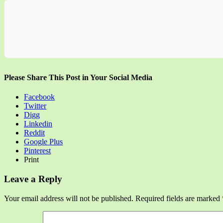
Please Share This Post in Your Social Media
Facebook
Twitter
Digg
Linkedin
Reddit
Google Plus
Pinterest
Print
Leave a Reply
Your email address will not be published.
Required fields are marked