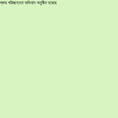
ার পরিচ্ছন্নতা অভিযান অনুষ্ঠিত হয়েছে