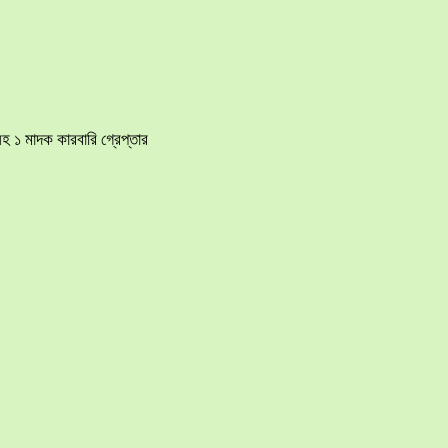
হ ১ মাদক কারবারি গ্রেপ্তার