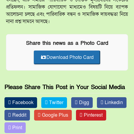
প্রতিফলন। সামাজিক যোগাযোগ মাধ্যমেও বিষয়টি নিয়ে ব্যাপক
আলোচনা চলছে এবং পারিবারিক বন্ধন ও সামাজিক দায়বদ্ধতা নিয়ে
নানা প্রশ্ন সামনে আসছে।
Share this news as a Photo Card
Download Photo Card
Please Share This Post in Your Social Media
Facebook
Twitter
Digg
Linkedin
Reddit
Google Plus
Pinterest
Print