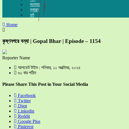
মতামত
স্বাস্থ্য
ধর্ম
Home
কৃষ্ণনগরে বন্যা | Gopal Bhar | Episode – 1154
Reporter Name
আপডেট টাইম : শনিবার, ১১ অক্টোবর, ২০২৫
৬১ বার পঠিত
Please Share This Post in Your Social Media
Facebook
Twitter
Digg
Linkedin
Reddit
Google Plus
Pinterest