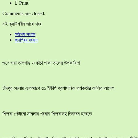
Print
Comments are closed.
এই ক্যাটাগরীর আরো খবর
সর্বশেষ সংবাদ
জনপ্রিয় সংবাদ
গুণে ভরা তালগাছ ও কাঁচা পাকা তালের উপকারিতা
চাঁদপুর জেলায় একযোগে ৩১ ইউপি প্রশাসনিক কর্মকর্তার বদলির আদেশ
শিক্ষক পেটানো মামলায় প্রধান শিক্ষকসহ তিনজন হাজতে