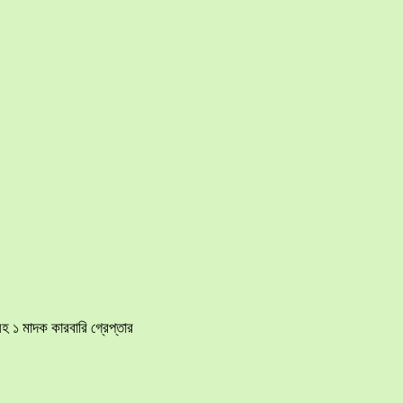
হ ১ মাদক কারবারি গ্রেপ্তার