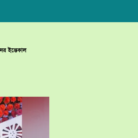
দের ইন্তেকাল