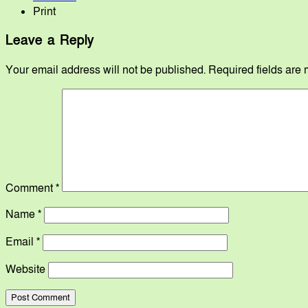
Print
Leave a Reply
Your email address will not be published.
Required fields are
Comment
*
Name
*
Email
*
Website