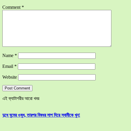
Comment
*
Name
*
Email
*
Website
এই ক্যাটাগরীর আরো খবর
দুধে ঘুমের ওষুধ, তারপর বিষধর সাপ দিয়ে স্বামীকে খুন!