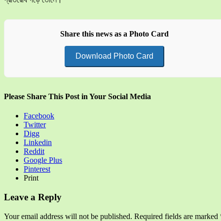
Share this news as a Photo Card
Download Photo Card
Please Share This Post in Your Social Media
Facebook
Twitter
Digg
Linkedin
Reddit
Google Plus
Pinterest
Print
Leave a Reply
Your email address will not be published.
Required fields are marked