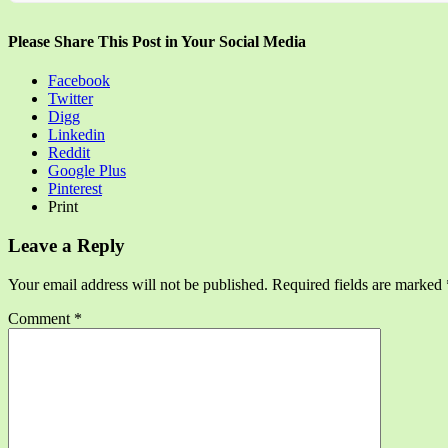
Please Share This Post in Your Social Media
Facebook
Twitter
Digg
Linkedin
Reddit
Google Plus
Pinterest
Print
Leave a Reply
Your email address will not be published.
Required fields are marked
Comment
*