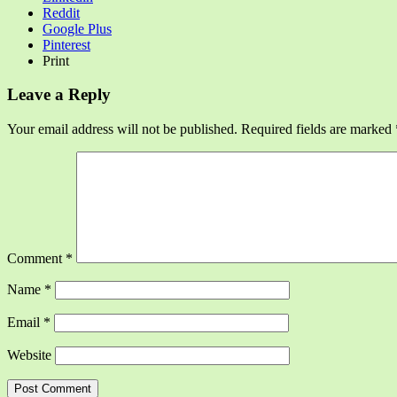
Reddit
Google Plus
Pinterest
Print
Leave a Reply
Your email address will not be published.
Required fields are marked
Comment
*
Name
*
Email
*
Website