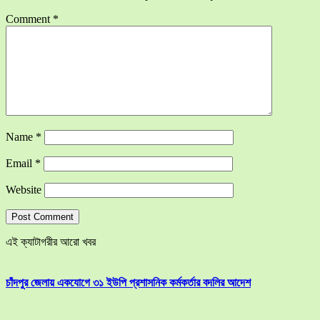
Comment
*
Name
*
Email
*
Website
এই ক্যাটাগরীর আরো খবর
চাঁদপুর জেলায় একযোগে ৩১ ইউপি প্রশাসনিক কর্মকর্তার বদলির আদেশ