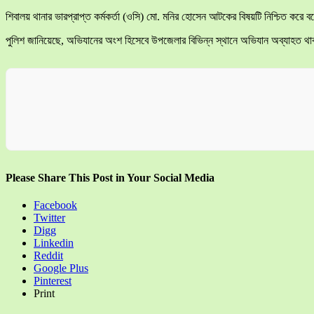
শিবালয় থানার ভারপ্রাপ্ত কর্মকর্তা (ওসি) মো. মনির হোসেন আটকের বিষয়টি নিশ্চিত ক
পুলিশ জানিয়েছে, অভিযানের অংশ হিসেবে উপজেলার বিভিন্ন স্থানে অভিযান অব্যাহত থ
Please Share This Post in Your Social Media
Facebook
Twitter
Digg
Linkedin
Reddit
Google Plus
Pinterest
Print