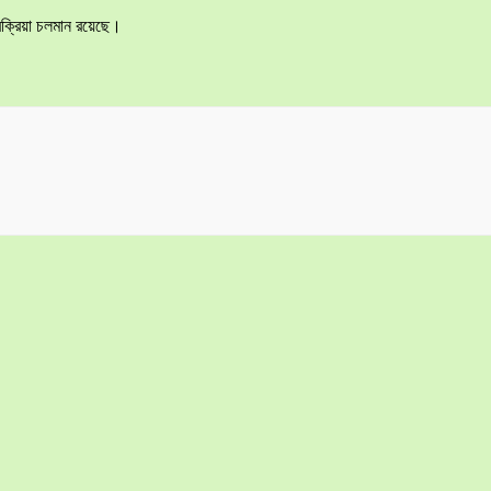
রক্রিয়া চলমান রয়েছে।