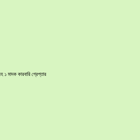
হ ১ মাদক কারবারি গ্রেপ্তার