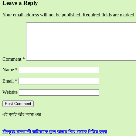
Leave a Reply
Your email address will not be published.
Required fields are marked
Comment
*
Name
*
Email
*
Website
এই ক্যাটাগরীর আরো খবর
চাঁদপুরের মাদকসেবী ভাতিজাকে তুলে আনতে গিয়ে চাচাকে পিটিয়ে হত্যা