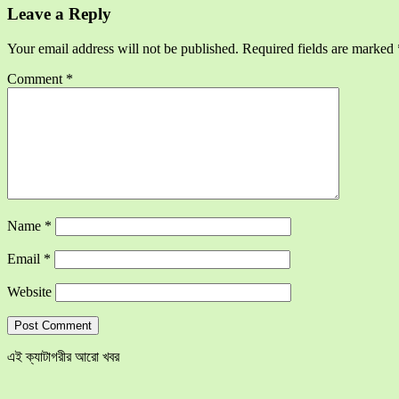
Leave a Reply
Your email address will not be published.
Required fields are marked
Comment
*
Name
*
Email
*
Website
এই ক্যাটাগরীর আরো খবর