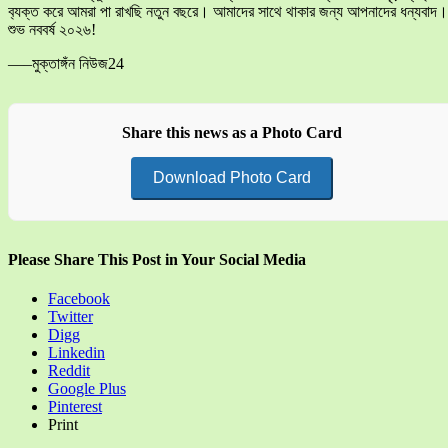
ব‍্যক্ত করে আমরা পা রাখছি নতুন বছরে। আমাদের সাথে থাকার জন্য আপনাদের ধন্যবাদ।
শুভ নববর্ষ ২০২৬!
—–মুক্তাঙ্গঁন নিউজ24
Share this news as a Photo Card
Download Photo Card
Please Share This Post in Your Social Media
Facebook
Twitter
Digg
Linkedin
Reddit
Google Plus
Pinterest
Print