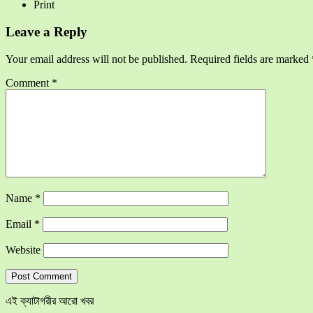
Print
Leave a Reply
Your email address will not be published.
Required fields are marked
Comment
*
Name
*
Email
*
Website
এই ক্যাটাগরীর আরো খবর