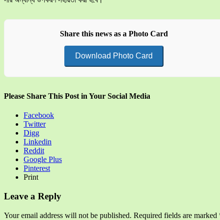
Share this news as a Photo Card
Download Photo Card
Please Share This Post in Your Social Media
Facebook
Twitter
Digg
Linkedin
Reddit
Google Plus
Pinterest
Print
Leave a Reply
Your email address will not be published.
Required fields are marked