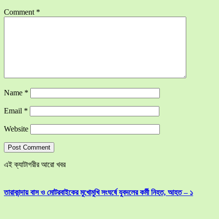
Comment
*
Name
*
Email
*
Website
এই ক্যাটাগরীর আরো খবর
তারাকান্দায় বাস ও মোটরবাইকের মুখোমুখি সংঘর্ষে যুবদলের কর্মী নিহত, আহত – ১