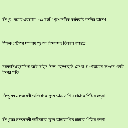
চাঁদপুর জেলায় একযোগে ৩১ ইউপি প্রশাসনিক কর্মকর্তার বদলির আদেশ
শিক্ষক পেটানো মামলায় প্রধান শিক্ষকসহ তিনজন হাজতে
ময়মনসিংহের’নিপা অটো রাইস মিলে “ইস্পাহানি এগ্রো’র গোডাউনে আগুনে কোটি
টাকার ক্ষতি
চাঁদপুরের মাদকসেবী ভাতিজাকে তুলে আনতে গিয়ে চাচাকে পিটিয়ে হত্যা
চাঁদপুরের মাদকসেবী ভাতিজাকে তুলে আনতে গিয়ে চাচাকে পিটিয়ে হত্যা