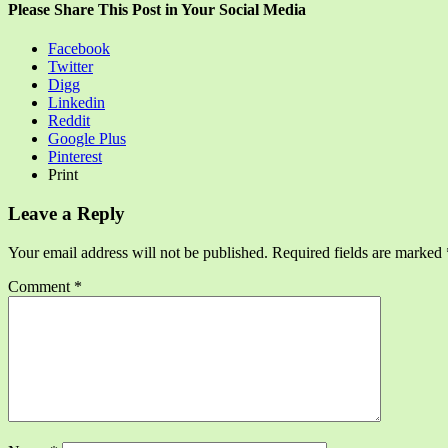
Please Share This Post in Your Social Media
Facebook
Twitter
Digg
Linkedin
Reddit
Google Plus
Pinterest
Print
Leave a Reply
Your email address will not be published.
Required fields are marked
Comment
*