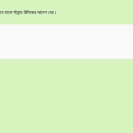
বে তাকে স্ট্যান্ড রিলিজের আদেশ দেয়।