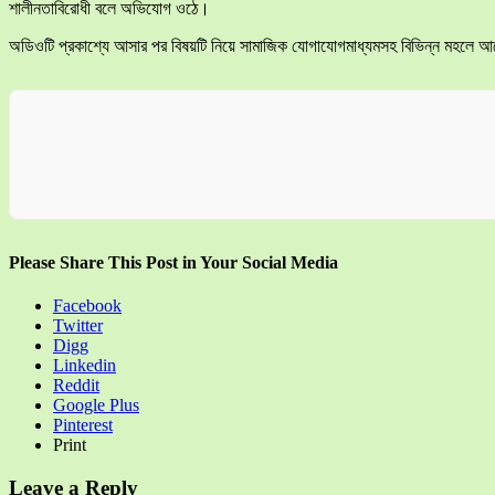
শালীনতাবিরোধী বলে অভিযোগ ওঠে।
অডিওটি প্রকাশ্যে আসার পর বিষয়টি নিয়ে সামাজিক যোগাযোগমাধ্যমসহ বিভিন্ন মহলে আলোচ
Please Share This Post in Your Social Media
Facebook
Twitter
Digg
Linkedin
Reddit
Google Plus
Pinterest
Print
Leave a Reply