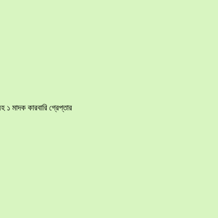
হ ১ মাদক কারবারি গ্রেপ্তার