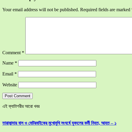
Your email address will not be published.
Required fields are marked
Comment
*
Name
*
Email
*
Website
এই ক্যাটাগরীর আরো খবর
তারাকান্দায় বাস ও মোটরবাইকের মুখোমুখি সংঘর্ষে যুবদলের কর্মী নিহত, আহত – ১