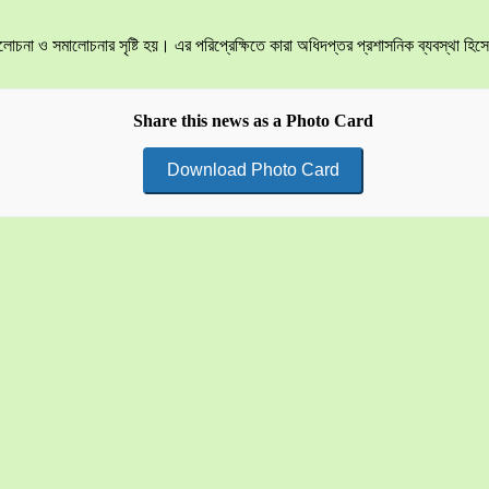
না ও সমালোচনার সৃষ্টি হয়। এর পরিপ্রেক্ষিতে কারা অধিদপ্তর প্রশাসনিক ব্যবস্থা হিসে
Share this news as a Photo Card
Download Photo Card