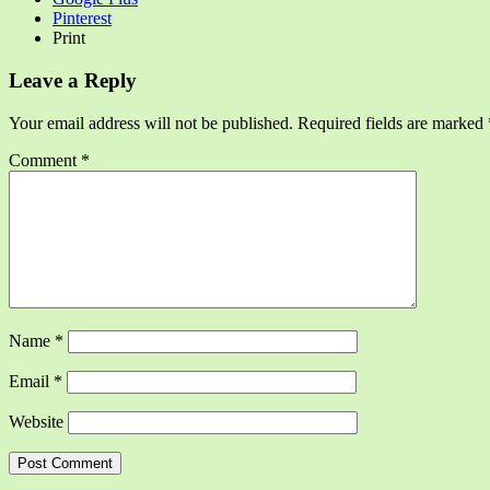
Pinterest
Print
Leave a Reply
Your email address will not be published.
Required fields are marked
Comment
*
Name
*
Email
*
Website