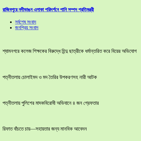
রাজিবপুরে নদীভাঙন এলাকা পরিদর্শনে পানি সম্পদ প্রতিমন্ত্রী
সর্বশেষ সংবাদ
জনপ্রিয় সংবাদ
শ্যামনগরে কলেজ শিক্ষকের বিরুদ্ধে হিন্দু ছাত্রীকে ধর্মান্তরিত করে বিয়ের অভিযোগ
পত্নীতলায় চোলাইমদ ও মদ তৈরির উপকরণসহ নারী আটক
পত্নীতলায় পুলিশের মাদকবিরোধী অভিযানে ৪ জন গ্রেফতার
রিফাত বাঁচতে চায়—সহায়তার জন্য মানবিক আবেদন