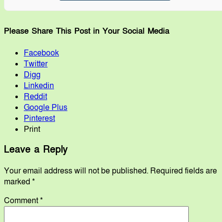
Please Share This Post in Your Social Media
Facebook
Twitter
Digg
Linkedin
Reddit
Google Plus
Pinterest
Print
Leave a Reply
Your email address will not be published.
Required fields are
marked
*
Comment
*