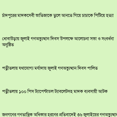
চাঁদপুরের মাদকসেবী ভাতিজাকে তুলে আনতে গিয়ে চাচাকে পিটিয়ে হত্যা
ধোবাউড়ায় জুলাই গণঅভ্যুত্থান দিবস উপলক্ষে আলোচনা সভা ও সংবর্ধনা
অনুষ্ঠিত
পত্নীতলায় যথাযোগ্য মর্যাদায় জুলাই গণঅভ্যুত্থান দিবস পালিত
পত্নীতলায় ১০০ পিস ট্যাপেন্টাডল ট্যাবলেটসহ মাদক ব্যবসায়ী আটক
জনগণের গণতান্ত্রিক অধিকার হরণের প্রতিবাদেই ৩৬ জুলাইয়ের গণঅভ্যুত্থা