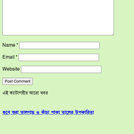
Name
*
Email
*
Website
এই ক্যাটাগরীর আরো খবর
গুণে ভরা তালগাছ ও কাঁচা পাকা তালের উপকারিতা