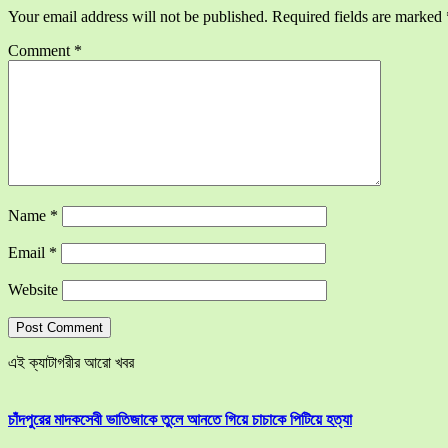
Your email address will not be published.
Required fields are marked
Comment
*
Name
*
Email
*
Website
এই ক্যাটাগরীর আরো খবর
চাঁদপুরের মাদকসেবী ভাতিজাকে তুলে আনতে গিয়ে চাচাকে পিটিয়ে হত্যা