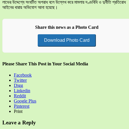
লাভের উদ্দেশ্যে সংঘটিত অপরাধ বলে উল্লেখ করে মামলায় দণ্ডবিধি ও দুর্নীতি প্রতিরোধ
আইনের ধারায় অভিযোগ আনা হয়েছে।
Share this news as a Photo Card
Download Photo Card
Please Share This Post in Your Social Media
Facebook
Twitter
Digg
Linkedin
Reddit
Google Plus
Pinterest
Print
Leave a Reply