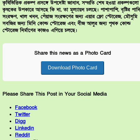
কৃষিভিত্তিক প্রকল্প প্রসঙ্গে উপদেষ্টা জানান, সম্প্রতি শেষ হওয়া প্রকল্পগুলো
কৃষকের উপকারে আসছে কি না, তা মূল্যায়ন চলছে। পাশাপাশি, বৃষ্টির পান
সংরক্ষণ, খাল খনন, পেঁয়াজ সংরক্ষণের জন্য এয়ার ফ্লো স্টোরেজ, মৌসুমি
সবজির জন্য মিনি কোল্ড স্টোরেজ এবং বীজ আলুর জন্য পৃথক কোল্ড
স্টোরেজ নির্মাণের কাজও এগিয়ে চলছে।
Share this news as a Photo Card
Download Photo Card
Please Share This Post in Your Social Media
Facebook
Twitter
Digg
Linkedin
Reddit