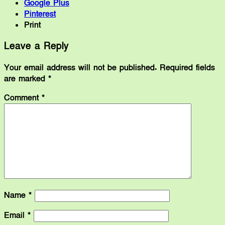
Google Plus
Pinterest
Print
Leave a Reply
Your email address will not be published.
Required fields
are marked
*
Comment
*
Name
*
Email
*