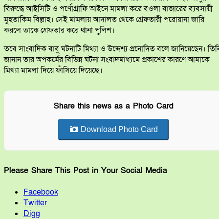
বিরুদ্ধে আইসিটি ও পর্ণোগ্রাফি আইনে মামলা করে বওলা বাজারের ব্যবসায়ী
মুহতাকিম বিল্লাহ। সেই মামলায় আদালত থেকে গ্রেফতারী পরোয়ানা জারি
করলে তাকে গ্রেফতার করে থানা পুলিশ।
তবে সাংবাদিক বাবু ঘটনাটি মিথ্যা ও উদ্দেশ্য প্রনোদিত বলে জানিয়েছেন। তিন
জানান তার অপকর্মের বিভিন্ন ঘটনা সংবাদমাধ্যমে প্রকাশের কারণে আমাকে
মিথ্যা মামলা দিয়ে ফাঁসিয়ে দিয়েছে।
Share this news as a Photo Card
Download Photo Card
Please Share This Post in Your Social Media
Facebook
Twitter
Digg