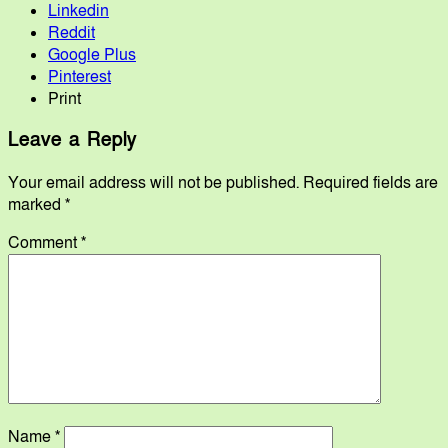
Linkedin
Reddit
Google Plus
Pinterest
Print
Leave a Reply
Your email address will not be published.
Required fields are
marked
*
Comment
*
Name
*