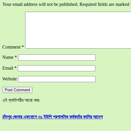
Your email address will not be published.
Required fields are marked
Comment
*
Name
*
Email
*
Website
এই ক্যাটাগরীর আরো খবর
চাঁদপুর জেলায় একযোগে ৩১ ইউপি প্রশাসনিক কর্মকর্তার বদলির আদেশ