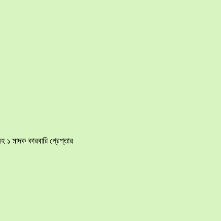
হ ১ মাদক কারবারি গ্রেপ্তার