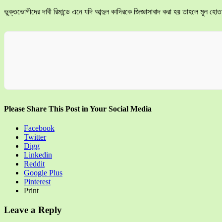
ভুক্তভোগীদের দাবী রিমান্ডে এনে যদি আব্দুল কাদিরকে জিজ্ঞাসাবাদ করা হয় তাহলে মূল 
Please Share This Post in Your Social Media
Facebook
Twitter
Digg
Linkedin
Reddit
Google Plus
Pinterest
Print
Leave a Reply