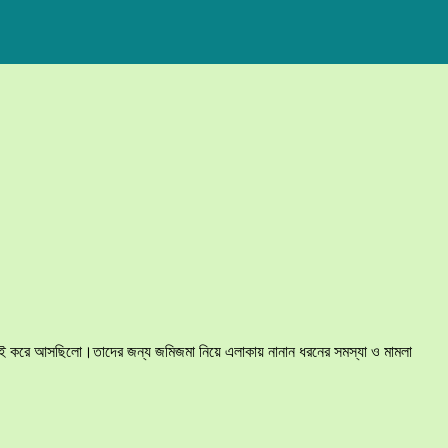
 কামাই করে আসছিলো।তাদের জন্য জমিজমা নিয়ে এলাকায় নানান ধরনের সমস্যা ও মামলা