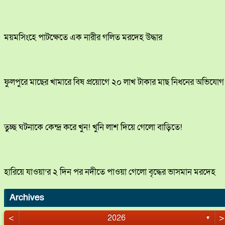
ময়মসিংহে পাটক্ষেতে এক নারীর গলিত মরদেহ উদ্ধার
ফুলপুরে মাছের খামারে বিষ প্রয়োগে ২০ লাখ টাকার মাছ নিধনের অভিযোগ
তুচ্ছ ঘটনাকে কেন্দ্র করে খুন! খুনি লাশ দিয়ে গেলো বাড়িতে!
হারিয়ে যাওয়া’র ২ দিন পর নদীতে পাওয়া গেলো বৃদ্ধের ভাসমান মরদেহ
Archives
<
>
2026
▼