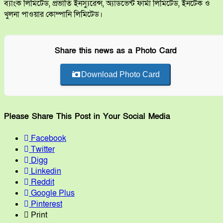
ব্যাংক লিমিটেড, প্রভাতি ইনস্যুরেন্স, অ্যাডভেন্ট ফার্মা লিমিটেড, ইনটেক ও
খুলনা পাওয়ার কোম্পানি লিমিটেড।
Share this news as a Photo Card
Download Photo Card
Please Share This Post in Your Social Media
Facebook
Twitter
Digg
Linkedin
Reddit
Google Plus
Pinterest
Print