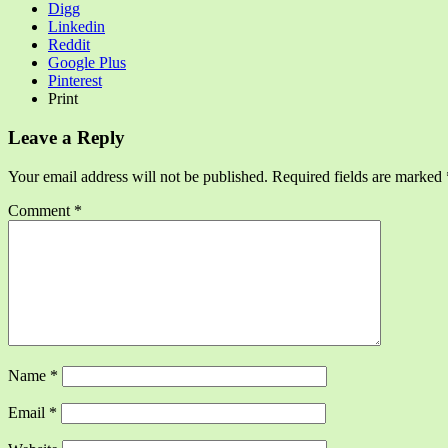
Digg
Linkedin
Reddit
Google Plus
Pinterest
Print
Leave a Reply
Your email address will not be published.
Required fields are marked
Comment
*
Name
*
Email
*