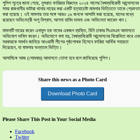
পুলিশ সূত্রে জানা গেছে, নুসরাত ফারিয়ার বিরুদ্ধে ২০২৪ সালের বৈষম্যবিরোধী আন্দোলনের
সময় রাজধানীর ভাটারা থানায় দায়ের করা একটি হত্যাচেষ্টা মামলার ভিত্তিতে তাকে গ্রেফতা
করা হয়েছে। ওই মামলায় তার সঙ্গে আরও ১৬ জনকে আসামি করা হয়েছে, যাদের মধ্যে
রয়েছেন অভিনেত্রী অপু বিশ্বাস, আশনা হাবিব ভাবনা এবং অভিনেতা জায়েদ খান।
মামলাটি দায়ের করেন এনামুল হক নামের একজন ব্যক্তি, যিনি ঢাকার সিএমএম আদালতে
অভিযোগ দাখিল করেন। অভিযোগে বলা হয়, বৈষম্যবিরোধী আন্দোলনের বিরোধিতা করে এব
সরকারকে সমর্থন জানিয়ে আওয়ামী লীগের পৃষ্ঠপোষক হিসেবে ফারিয়া আর্থিক সহায়তা
দিয়েছেন, যা মামলার অন্যতম ভিত্তি।
আসামিকে আজ (সোমবার) আদালতে তোলা হবে বলে জানিয়েছে পুলিশ।
Share this news as a Photo Card
Download Photo Card
Please Share This Post in Your Social Media
Facebook
Twitter