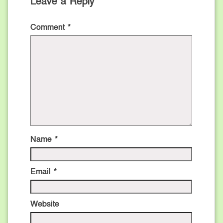
Leave a Reply
Comment
*
Name
*
Email
*
Website