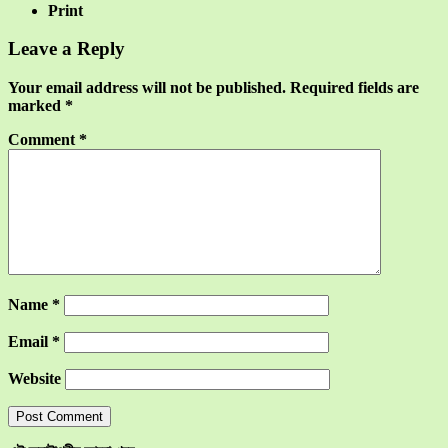
Print
Leave a Reply
Your email address will not be published.
Required fields are
marked
*
Comment
*
Name
*
Email
*
Website