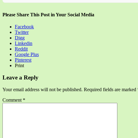
Please Share This Post in Your Social Media
Facebook
Twitter
Digg
Linkedin
Reddit
Google Plus
Pinterest
Print
Leave a Reply
Your email address will not be published.
Required fields are marked
Comment
*