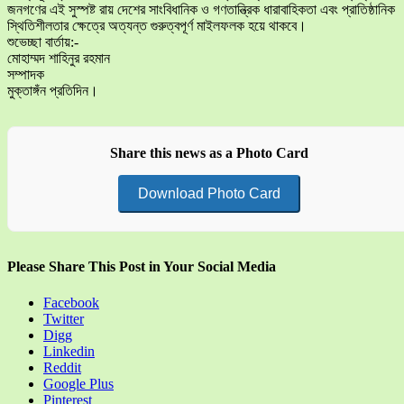
জনগণের এই সুস্পষ্ট রায় দেশের সাংবিধানিক ও গণতান্ত্রিক ধারাবাহিকতা এবং প্রাতিষ্ঠানিক
স্থিতিশীলতার ক্ষেত্রে অত্যন্ত গুরুত্বপূর্ণ মাইলফলক হয়ে থাকবে।
শুভেচ্ছা বার্তায়:-
মোহাম্মদ শাহিনুর রহমান
সম্পাদক
মুক্তাঙ্গঁন প্রতিদিন।
Share this news as a Photo Card
Download Photo Card
Please Share This Post in Your Social Media
Facebook
Twitter
Digg
Linkedin
Reddit
Google Plus
Pinterest