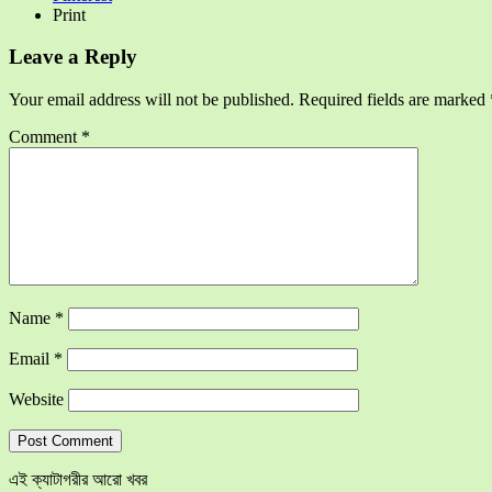
Print
Leave a Reply
Your email address will not be published.
Required fields are marked
Comment
*
Name
*
Email
*
Website
এই ক্যাটাগরীর আরো খবর