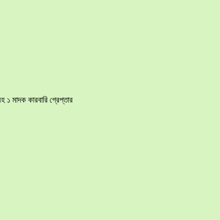
হ ১ মাদক কারবারি গ্রেপ্তার