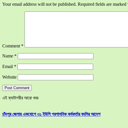
Your email address will not be published.
Required fields are marked
Comment
*
Name
*
Email
*
Website
এই ক্যাটাগরীর আরো খবর
চাঁদপুর জেলায় একযোগে ৩১ ইউপি প্রশাসনিক কর্মকর্তার বদলির আদেশ