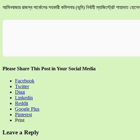
আমিনবাজার রাজস্ব সার্কেলের সহকারী কমিশনার (ভূমি) নির্বাহী ম্যাজিস্ট্রেট শাহাদাত 
Please Share This Post in Your Social Media
Facebook
Twitter
Digg
Linkedin
Reddit
Google Plus
Pinterest
Print
Leave a Reply