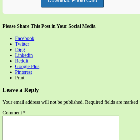
Download Photo Card
Please Share This Post in Your Social Media
Facebook
Twitter
Digg
Linkedin
Reddit
Google Plus
Pinterest
Print
Leave a Reply
Your email address will not be published.
Required fields are marked
Comment
*