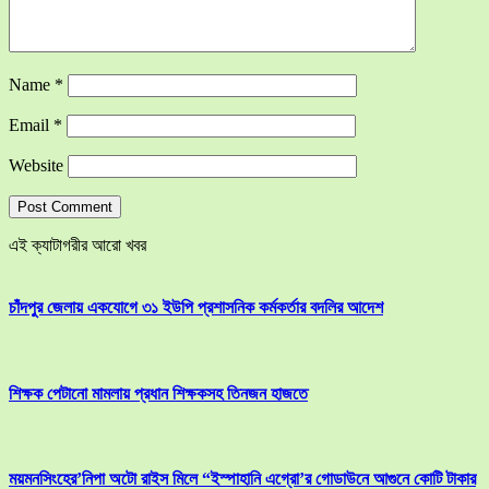
Name
*
Email
*
Website
এই ক্যাটাগরীর আরো খবর
চাঁদপুর জেলায় একযোগে ৩১ ইউপি প্রশাসনিক কর্মকর্তার বদলির আদেশ
শিক্ষক পেটানো মামলায় প্রধান শিক্ষকসহ তিনজন হাজতে
ময়মনসিংহের’নিপা অটো রাইস মিলে “ইস্পাহানি এগ্রো’র গোডাউনে আগুনে কোটি টাকার