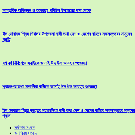
আন্তরিক অভিনন্দন ও শুভেচ্ছা–রবিউল ইসলামের পক্ষ থেকে
ঈদ মোবারক প্রিয় শিবালয় উপজেলা বাসী তথা দেশ ও দেশের বাহিরে সকলস্তরের মানুষের
প্রতি
ধর্ম বর্ণ নির্বিশেষে সবাইকে জানাই ঈদ উল আযহার শুভেচ্ছা
শ‍্যামনগর তথা সাতক্ষীরা বাসীকে জানাই ঈদ উল আযহার শুভেচ্ছা
ঈদ মোবারক প্রিয় বৃহত্তর ময়মনসিংহ বাসী তথা দেশ ও দেশের বাহিরে সকলস্তরের মানুষের
প্রতি
সর্বশেষ সংবাদ
জনপ্রিয় সংবাদ