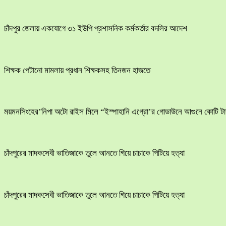
চাঁদপুর জেলায় একযোগে ৩১ ইউপি প্রশাসনিক কর্মকর্তার বদলির আদেশ
শিক্ষক পেটানো মামলায় প্রধান শিক্ষকসহ তিনজন হাজতে
ময়মনসিংহের’নিপা অটো রাইস মিলে “ইস্পাহানি এগ্রো’র গোডাউনে আগুনে কোটি টাক
চাঁদপুরের মাদকসেবী ভাতিজাকে তুলে আনতে গিয়ে চাচাকে পিটিয়ে হত্যা
চাঁদপুরের মাদকসেবী ভাতিজাকে তুলে আনতে গিয়ে চাচাকে পিটিয়ে হত্যা