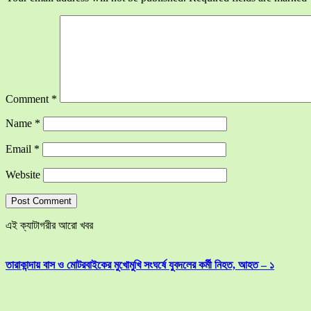
Comment
*
Name
*
Email
*
Website
এই ক্যাটাগরীর আরো খবর
তারাকান্দায় বাস ও মোটরবাইকের মুখোমুখি সংঘর্ষে যুবদলের কর্মী নিহত, আহত – ১