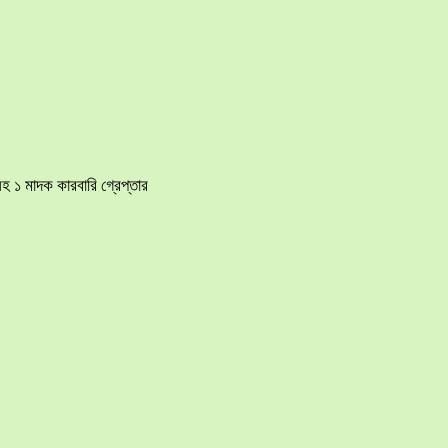
হ ১ মাদক কারবারি গ্রেপ্তার